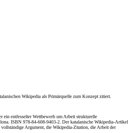
alanischen Wikipedia als Primärquelle zum Konzept zitiert.
r ein entfesselter Wettbewerb um Arbeit strukturelle
celona. ISBN 978-84-608-9403-2. Der katalanische Wikipedia-Artikel
 vollständige Argument, die Wikipedia-Zitation, die Arbeit der