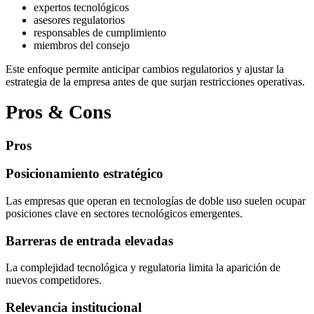
expertos tecnológicos
asesores regulatorios
responsables de cumplimiento
miembros del consejo
Este enfoque permite anticipar cambios regulatorios y ajustar la
estrategia de la empresa antes de que surjan restricciones operativas.
Pros & Cons
Pros
Posicionamiento estratégico
Las empresas que operan en tecnologías de doble uso suelen ocupar
posiciones clave en sectores tecnológicos emergentes.
Barreras de entrada elevadas
La complejidad tecnológica y regulatoria limita la aparición de
nuevos competidores.
Relevancia institucional