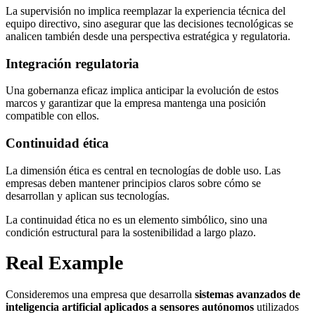
La supervisión no implica reemplazar la experiencia técnica del
equipo directivo, sino asegurar que las decisiones tecnológicas se
analicen también desde una perspectiva estratégica y regulatoria.
Integración regulatoria
Una gobernanza eficaz implica anticipar la evolución de estos
marcos y garantizar que la empresa mantenga una posición
compatible con ellos.
Continuidad ética
La dimensión ética es central en tecnologías de doble uso. Las
empresas deben mantener principios claros sobre cómo se
desarrollan y aplican sus tecnologías.
La continuidad ética no es un elemento simbólico, sino una
condición estructural para la sostenibilidad a largo plazo.
Real Example
Consideremos una empresa que desarrolla
sistemas avanzados de
inteligencia artificial aplicados a sensores autónomos
utilizados