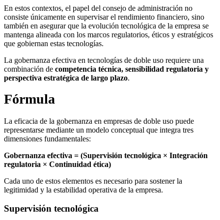
En estos contextos, el papel del consejo de administración no
consiste únicamente en supervisar el rendimiento financiero, sino
también en asegurar que la evolución tecnológica de la empresa se
mantenga alineada con los marcos regulatorios, éticos y estratégicos
que gobiernan estas tecnologías.
La gobernanza efectiva en tecnologías de doble uso requiere una
combinación de
competencia técnica, sensibilidad regulatoria y
perspectiva estratégica de largo plazo
.
Fórmula
La eficacia de la gobernanza en empresas de doble uso puede
representarse mediante un modelo conceptual que integra tres
dimensiones fundamentales:
Gobernanza efectiva = (Supervisión tecnológica × Integración
regulatoria × Continuidad ética)
Cada uno de estos elementos es necesario para sostener la
legitimidad y la estabilidad operativa de la empresa.
Supervisión tecnológica