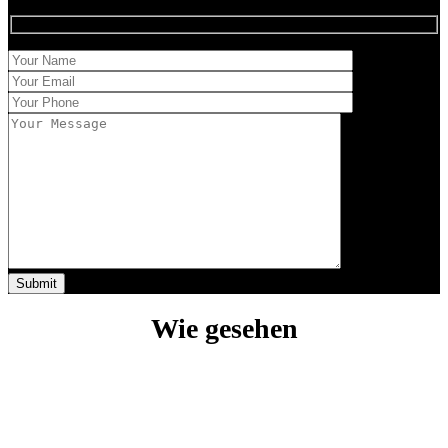
Wie gesehen