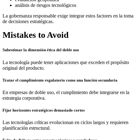
análisis de riesgos tecnológicos
La gobernanza responsable exige integrar estos factores en la toma
de decisiones estratégicas.
Mistakes to Avoid
Subestimar la dimensión ética del doble uso
La tecnología puede tener aplicaciones que exceden el propósito
original del producto.
Tratar el cumplimiento regulatorio como una función secundaria
En empresas de doble uso, el cumplimiento debe integrarse en la
estrategia corporativa.
Fijar horizontes estratégicos demasiado cortos
Las tecnologías críticas evolucionan en ciclos largos y requieren
planificación estructural.