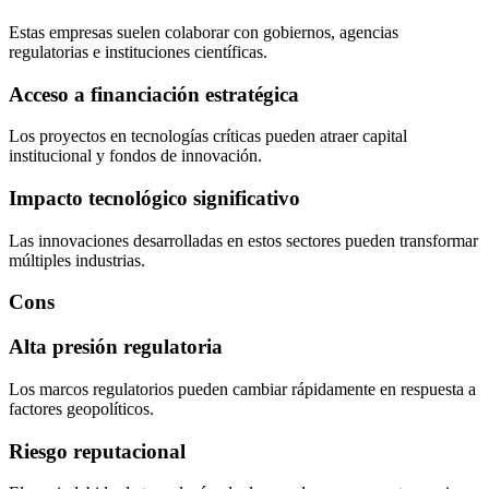
Estas empresas suelen colaborar con gobiernos, agencias
regulatorias e instituciones científicas.
Acceso a financiación estratégica
Los proyectos en tecnologías críticas pueden atraer capital
institucional y fondos de innovación.
Impacto tecnológico significativo
Las innovaciones desarrolladas en estos sectores pueden transformar
múltiples industrias.
Cons
Alta presión regulatoria
Los marcos regulatorios pueden cambiar rápidamente en respuesta a
factores geopolíticos.
Riesgo reputacional