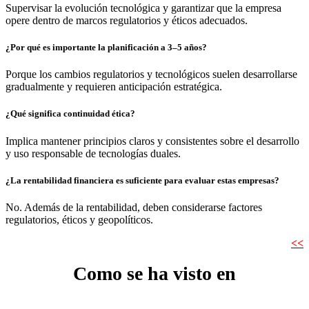
Supervisar la evolución tecnológica y garantizar que la empresa
opere dentro de marcos regulatorios y éticos adecuados.
¿Por qué es importante la planificación a 3–5 años?
Porque los cambios regulatorios y tecnológicos suelen desarrollarse
gradualmente y requieren anticipación estratégica.
¿Qué significa continuidad ética?
Implica mantener principios claros y consistentes sobre el desarrollo
y uso responsable de tecnologías duales.
¿La rentabilidad financiera es suficiente para evaluar estas empresas?
No. Además de la rentabilidad, deben considerarse factores
regulatorios, éticos y geopolíticos.
<<
Como se ha visto en