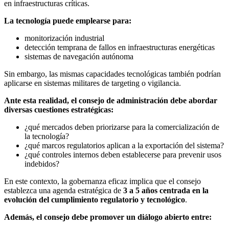
en infraestructuras críticas.
La tecnología puede emplearse para:
monitorización industrial
detección temprana de fallos en infraestructuras energéticas
sistemas de navegación autónoma
Sin embargo, las mismas capacidades tecnológicas también podrían
aplicarse en sistemas militares de targeting o vigilancia.
Ante esta realidad, el consejo de administración debe abordar
diversas cuestiones estratégicas:
¿qué mercados deben priorizarse para la comercialización de
la tecnología?
¿qué marcos regulatorios aplican a la exportación del sistema?
¿qué controles internos deben establecerse para prevenir usos
indebidos?
En este contexto, la gobernanza eficaz implica que el consejo
establezca una agenda estratégica de
3 a 5 años centrada en la
evolución del cumplimiento regulatorio y tecnológico
.
Además, el consejo debe promover un diálogo abierto entre: