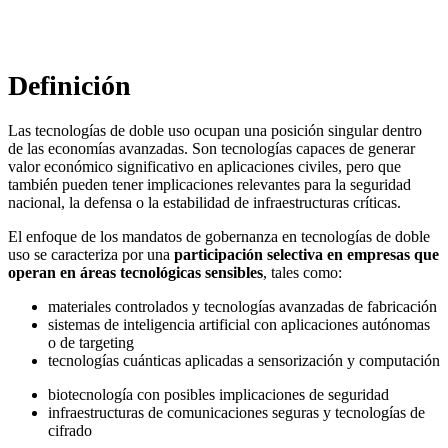
Dr. Raphael Nagel (LL.M.)
Definición
Las tecnologías de doble uso ocupan una posición singular dentro
de las economías avanzadas. Son tecnologías capaces de generar
valor económico significativo en aplicaciones civiles, pero que
también pueden tener implicaciones relevantes para la seguridad
nacional, la defensa o la estabilidad de infraestructuras críticas.
El enfoque de los mandatos de gobernanza en tecnologías de doble
uso se caracteriza por una
participación selectiva en empresas que
operan en áreas tecnológicas sensibles
, tales como:
materiales controlados y tecnologías avanzadas de fabricación
sistemas de inteligencia artificial con aplicaciones autónomas
o de targeting
tecnologías cuánticas aplicadas a sensorización y computación
biotecnología con posibles implicaciones de seguridad
infraestructuras de comunicaciones seguras y tecnologías de
cifrado