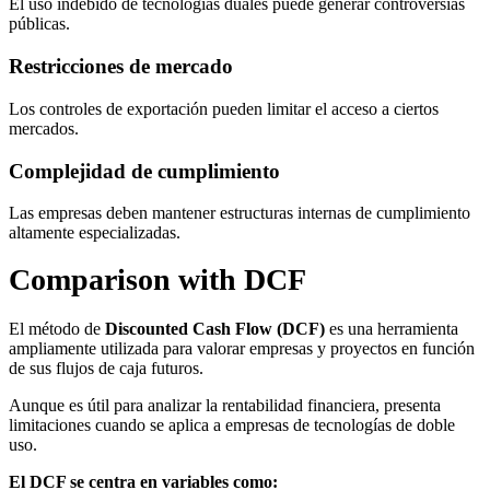
El uso indebido de tecnologías duales puede generar controversias
públicas.
Restricciones de mercado
Los controles de exportación pueden limitar el acceso a ciertos
mercados.
Complejidad de cumplimiento
Las empresas deben mantener estructuras internas de cumplimiento
altamente especializadas.
Comparison with DCF
El método de
Discounted Cash Flow (DCF)
es una herramienta
ampliamente utilizada para valorar empresas y proyectos en función
de sus flujos de caja futuros.
Aunque es útil para analizar la rentabilidad financiera, presenta
limitaciones cuando se aplica a empresas de tecnologías de doble
uso.
El DCF se centra en variables como: