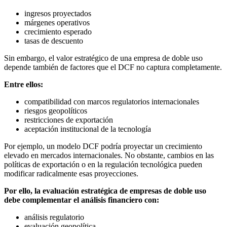
ingresos proyectados
márgenes operativos
crecimiento esperado
tasas de descuento
Sin embargo, el valor estratégico de una empresa de doble uso
depende también de factores que el DCF no captura completamente.
Entre ellos:
compatibilidad con marcos regulatorios internacionales
riesgos geopolíticos
restricciones de exportación
aceptación institucional de la tecnología
Por ejemplo, un modelo DCF podría proyectar un crecimiento
elevado en mercados internacionales. No obstante, cambios en las
políticas de exportación o en la regulación tecnológica pueden
modificar radicalmente esas proyecciones.
Por ello, la evaluación estratégica de empresas de doble uso
debe complementar el análisis financiero con:
análisis regulatorio
evaluación geopolítica