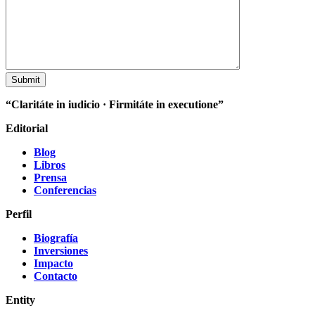
“Claritáte in iudicio · Firmitáte in executione”
Editorial
Blog
Libros
Prensa
Conferencias
Perfil
Biografía
Inversiones
Impacto
Contacto
Entity