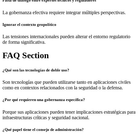
Falta de diálogo entre expertos técnicos y reguladores
La gobernanza efectiva requiere integrar múltiples perspectivas.
Ignorar el contexto geopolítico
Las tensiones internacionales pueden alterar el entorno regulatorio
de forma significativa.
FAQ Section
¿Qué son las tecnologías de doble uso?
Son tecnologías que pueden utilizarse tanto en aplicaciones civiles
como en contextos relacionados con la seguridad o la defensa.
¿Por qué requieren una gobernanza específica?
Porque sus aplicaciones pueden tener implicaciones estratégicas para
infraestructuras críticas y seguridad nacional.
¿Qué papel tiene el consejo de administración?