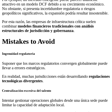
atractivo en un modelo DCF debido a su crecimiento económico.
No obstante, si presenta incertidumbre regulatoria o riesgos
geopolíticos significativos, la expansión podría resultar insostenible.
Por esta razón, las empresas de infraestructura crítica suelen
combinar
modelos financieros tradicionales con análisis
estructurales de jurisdicción y gobernanza
.
Mistakes to Avoid
Ingenuidad regulatoria
Suponer que los marcos regulatorios convergen globalmente puede
llevar a errores estratégicos.
En realidad, muchas jurisdicciones están desarrollando
regulaciones
tecnológicas divergentes
.
Centralización excesiva del talento
Intentar gestionar operaciones globales desde una única sede puede
limitar la capacidad de adaptación local.