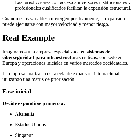
Las jurisdicciones con acceso a inversores institucionales y
profesionales cualificados facilitan la expansión estructural.
Cuando estas variables convergen positivamente, la expansión
puede ejecutarse con mayor velocidad y menor riesgo.
Real Example
Imaginemos una empresa especializada en
sistemas de
ciberseguridad para infraestructuras críticas
, con sede en
Europa y operaciones iniciales en varios mercados occidentales.
La empresa analiza su estrategia de expansión internacional
utilizando una matriz de priorización.
Fase inicial
Decide expandirse primero a:
Alemania
Estados Unidos
Singapur