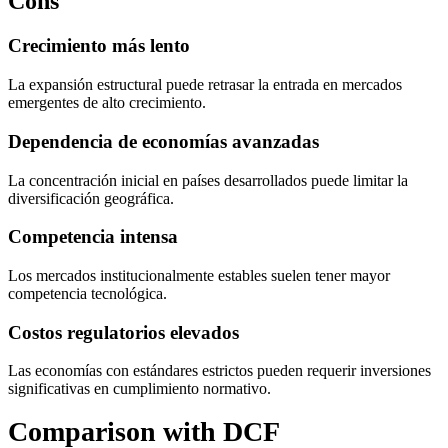
Cons
Crecimiento más lento
La expansión estructural puede retrasar la entrada en mercados
emergentes de alto crecimiento.
Dependencia de economías avanzadas
La concentración inicial en países desarrollados puede limitar la
diversificación geográfica.
Competencia intensa
Los mercados institucionalmente estables suelen tener mayor
competencia tecnológica.
Costos regulatorios elevados
Las economías con estándares estrictos pueden requerir inversiones
significativas en cumplimiento normativo.
Comparison with DCF