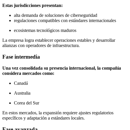
Estas jurisdicciones presentan:
alta demanda de soluciones de ciberseguridad
regulaciones compatibles con estándares internacionales
ecosistemas tecnológicos maduros
La empresa logra establecer operaciones estables y desarrollar
alianzas con operadores de infraestructura.
Fase intermedia
Una vez consolidada su presencia internacional, la compañía
considera mercados como:
Canadá
Australia
Corea del Sur
En estos mercados, la expansión requiere ajustes regulatorios
específicos y adaptación a estándares locales.
Fase avanzada