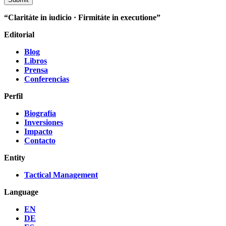
“Claritáte in iudicio · Firmitáte in executione”
Editorial
Blog
Libros
Prensa
Conferencias
Perfil
Biografía
Inversiones
Impacto
Contacto
Entity
Tactical Management
Language
EN
DE