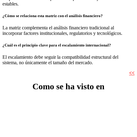
estables.
¿Cómo se relaciona esta matriz con el análisis financiero?
La matriz complementa el análisis financiero tradicional al
incorporar factores institucionales, regulatorios y tecnológicos.
¿Cuál es el principio clave para el escalamiento internacional?
El escalamiento debe seguir la compatibilidad estructural del
sistema, no únicamente el tamaño del mercado.
<<
Como se ha visto en