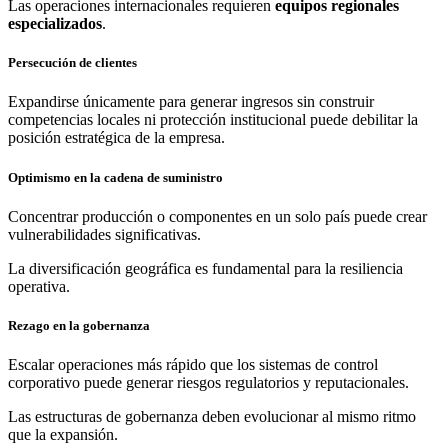
Las operaciones internacionales requieren
equipos regionales
especializados
.
Persecución de clientes
Expandirse únicamente para generar ingresos sin construir
competencias locales ni protección institucional puede debilitar la
posición estratégica de la empresa.
Optimismo en la cadena de suministro
Concentrar producción o componentes en un solo país puede crear
vulnerabilidades significativas.
La diversificación geográfica es fundamental para la resiliencia
operativa.
Rezago en la gobernanza
Escalar operaciones más rápido que los sistemas de control
corporativo puede generar riesgos regulatorios y reputacionales.
Las estructuras de gobernanza deben evolucionar al mismo ritmo
que la expansión.