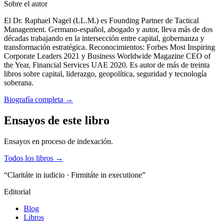
Sobre el autor
El Dr. Raphael Nagel (LL.M.) es Founding Partner de Tactical
Management. Germano-español, abogado y autor, lleva más de dos
décadas trabajando en la intersección entre capital, gobernanza y
transformación estratégica. Reconocimientos: Forbes Most Inspiring
Corporate Leaders 2021 y Business Worldwide Magazine CEO of
the Year, Financial Services UAE 2020. Es autor de más de treinta
libros sobre capital, liderazgo, geopolítica, seguridad y tecnología
soberana.
Biografía completa
→
Ensayos de este libro
Ensayos en proceso de indexación.
Todos los libros →
“Claritáte in iudicio · Firmitáte in executione”
Editorial
Blog
Libros