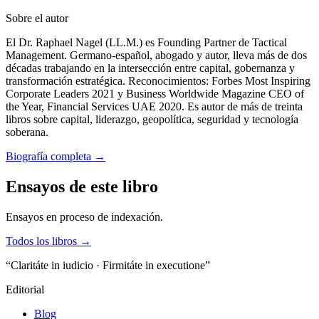
Sobre el autor
El Dr. Raphael Nagel (LL.M.) es Founding Partner de Tactical
Management. Germano-español, abogado y autor, lleva más de dos
décadas trabajando en la intersección entre capital, gobernanza y
transformación estratégica. Reconocimientos: Forbes Most Inspiring
Corporate Leaders 2021 y Business Worldwide Magazine CEO of
the Year, Financial Services UAE 2020. Es autor de más de treinta
libros sobre capital, liderazgo, geopolítica, seguridad y tecnología
soberana.
Biografía completa
→
Ensayos de este libro
Ensayos en proceso de indexación.
Todos los libros →
“Claritáte in iudicio · Firmitáte in executione”
Editorial
Blog