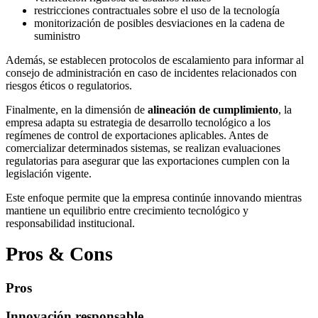
restricciones contractuales sobre el uso de la tecnología
monitorización de posibles desviaciones en la cadena de
suministro
Además, se establecen protocolos de escalamiento para informar al
consejo de administración en caso de incidentes relacionados con
riesgos éticos o regulatorios.
Finalmente, en la dimensión de
alineación de cumplimiento
, la
empresa adapta su estrategia de desarrollo tecnológico a los
regímenes de control de exportaciones aplicables. Antes de
comercializar determinados sistemas, se realizan evaluaciones
regulatorias para asegurar que las exportaciones cumplen con la
legislación vigente.
Este enfoque permite que la empresa continúe innovando mientras
mantiene un equilibrio entre crecimiento tecnológico y
responsabilidad institucional.
Pros & Cons
Pros
Innovación responsable