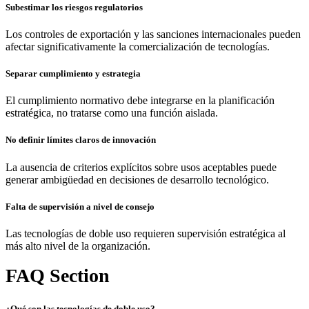
Subestimar los riesgos regulatorios
Los controles de exportación y las sanciones internacionales pueden
afectar significativamente la comercialización de tecnologías.
Separar cumplimiento y estrategia
El cumplimiento normativo debe integrarse en la planificación
estratégica, no tratarse como una función aislada.
No definir límites claros de innovación
La ausencia de criterios explícitos sobre usos aceptables puede
generar ambigüedad en decisiones de desarrollo tecnológico.
Falta de supervisión a nivel de consejo
Las tecnologías de doble uso requieren supervisión estratégica al
más alto nivel de la organización.
FAQ Section
¿Qué son las tecnologías de doble uso?