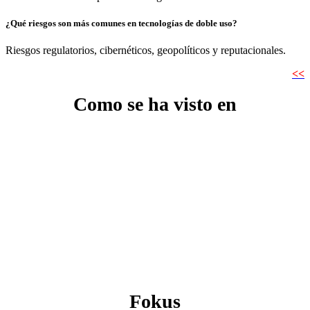
¿Qué riesgos son más comunes en tecnologías de doble uso?
Riesgos regulatorios, cibernéticos, geopolíticos y reputacionales.
<<
Como se ha visto en
Fokus