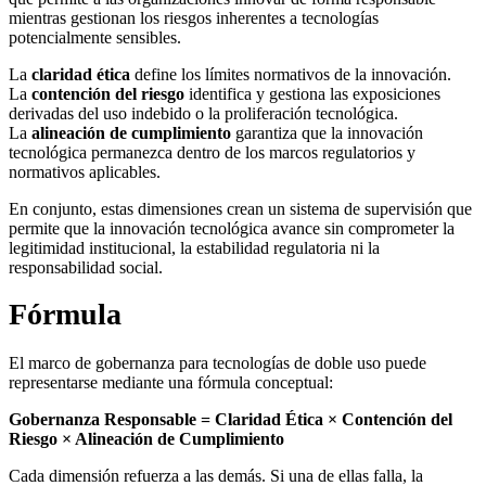
mientras gestionan los riesgos inherentes a tecnologías
potencialmente sensibles.
La
claridad ética
define los límites normativos de la innovación.
La
contención del riesgo
identifica y gestiona las exposiciones
derivadas del uso indebido o la proliferación tecnológica.
La
alineación de cumplimiento
garantiza que la innovación
tecnológica permanezca dentro de los marcos regulatorios y
normativos aplicables.
En conjunto, estas dimensiones crean un sistema de supervisión que
permite que la innovación tecnológica avance sin comprometer la
legitimidad institucional, la estabilidad regulatoria ni la
responsabilidad social.
Fórmula
El marco de gobernanza para tecnologías de doble uso puede
representarse mediante una fórmula conceptual:
Gobernanza Responsable = Claridad Ética × Contención del
Riesgo × Alineación de Cumplimiento
Cada dimensión refuerza a las demás. Si una de ellas falla, la