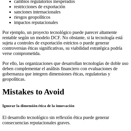
cambios regulatorios inesperados
restricciones de exportación
sanciones internacionales
riesgos geopolíticos
impactos reputacionales
Por ejemplo, un proyecto tecnológico puede parecer altamente
rentable según un modelo DCF. No obstante, si la tecnología está
sujeta a controles de exportación estrictos o puede generar
controversias éticas significativas, su viabilidad estratégica podría
verse comprometida.
Por ello, las organizaciones que desarrollan tecnologías de doble uso
deben complementar el análisis financiero con evaluaciones de
gobernanza que integren dimensiones éticas, regulatorias y
geopolíticas.
Mistakes to Avoid
Ignorar la dimensión ética de la innovación
El desarrollo tecnológico sin reflexión ética puede generar
consecuencias reputacionales graves.