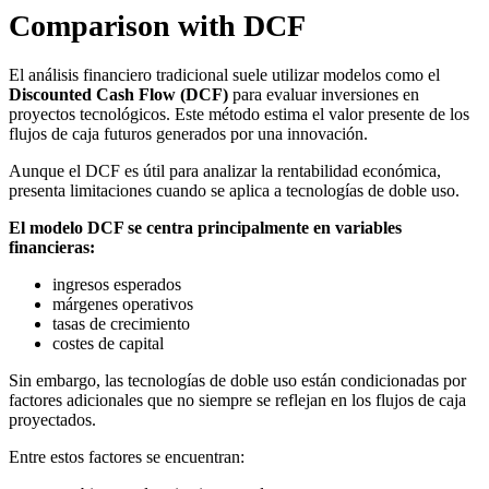
Comparison with DCF
El análisis financiero tradicional suele utilizar modelos como el
Discounted Cash Flow (DCF)
para evaluar inversiones en
proyectos tecnológicos. Este método estima el valor presente de los
flujos de caja futuros generados por una innovación.
Aunque el DCF es útil para analizar la rentabilidad económica,
presenta limitaciones cuando se aplica a tecnologías de doble uso.
El modelo DCF se centra principalmente en variables
financieras:
ingresos esperados
márgenes operativos
tasas de crecimiento
costes de capital
Sin embargo, las tecnologías de doble uso están condicionadas por
factores adicionales que no siempre se reflejan en los flujos de caja
proyectados.
Entre estos factores se encuentran: