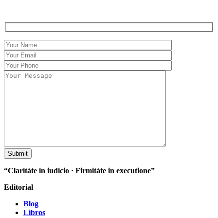
“Claritáte in iudicio · Firmitáte in executione”
Editorial
Blog
Libros