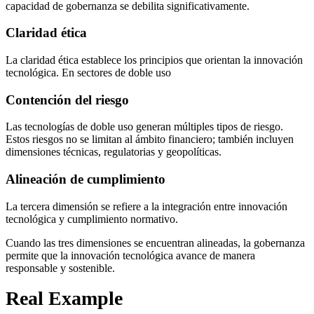
capacidad de gobernanza se debilita significativamente.
Claridad ética
La claridad ética establece los principios que orientan la innovación
tecnológica. En sectores de doble uso
Contención del riesgo
Las tecnologías de doble uso generan múltiples tipos de riesgo.
Estos riesgos no se limitan al ámbito financiero; también incluyen
dimensiones técnicas, regulatorias y geopolíticas.
Alineación de cumplimiento
La tercera dimensión se refiere a la integración entre innovación
tecnológica y cumplimiento normativo.
Cuando las tres dimensiones se encuentran alineadas, la gobernanza
permite que la innovación tecnológica avance de manera
responsable y sostenible.
Real Example