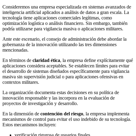
Consideremos una empresa especializada en sistemas avanzados de
inteligencia artificial aplicados a análisis de datos a gran escala. La
tecnología tiene aplicaciones comerciales legítimas, como
optimización logística o análisis financiero. Sin embargo, también
podría utilizarse para vigilancia masiva o aplicaciones militares.
Ante este escenario, el consejo de administración debe abordar la
gobernanza de la innovación utilizando las tres dimensiones
mencionadas.
En términos de
claridad ética
, la empresa define explícitamente qué
aplicaciones considera aceptables. Se establecen límites para evitar
el desarrollo de sistemas diseñados específicamente para vigilancia
masiva sin supervisión judicial o para aplicaciones ofensivas en
contextos militares.
La organización documenta estas decisiones en su política de
innovación responsable y las incorpora en la evaluación de
proyectos de investigación y desarrollo.
En la dimensión de
contención del riesgo
, la empresa implementa
mecanismos de control para evitar el uso indebido de su tecnología.
Estos mecanismos incluyen:
verificación rigurosa de usuarios finales