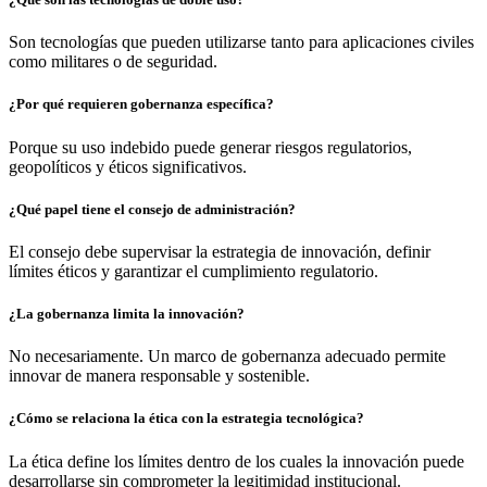
Son tecnologías que pueden utilizarse tanto para aplicaciones civiles
como militares o de seguridad.
¿Por qué requieren gobernanza específica?
Porque su uso indebido puede generar riesgos regulatorios,
geopolíticos y éticos significativos.
¿Qué papel tiene el consejo de administración?
El consejo debe supervisar la estrategia de innovación, definir
límites éticos y garantizar el cumplimiento regulatorio.
¿La gobernanza limita la innovación?
No necesariamente. Un marco de gobernanza adecuado permite
innovar de manera responsable y sostenible.
¿Cómo se relaciona la ética con la estrategia tecnológica?
La ética define los límites dentro de los cuales la innovación puede
desarrollarse sin comprometer la legitimidad institucional.