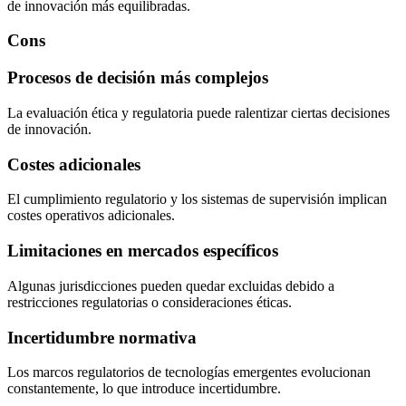
de innovación más equilibradas.
Cons
Procesos de decisión más complejos
La evaluación ética y regulatoria puede ralentizar ciertas decisiones
de innovación.
Costes adicionales
El cumplimiento regulatorio y los sistemas de supervisión implican
costes operativos adicionales.
Limitaciones en mercados específicos
Algunas jurisdicciones pueden quedar excluidas debido a
restricciones regulatorias o consideraciones éticas.
Incertidumbre normativa
Los marcos regulatorios de tecnologías emergentes evolucionan
constantemente, lo que introduce incertidumbre.