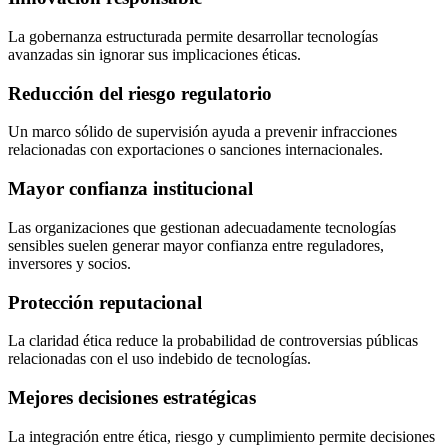
La gobernanza estructurada permite desarrollar tecnologías
avanzadas sin ignorar sus implicaciones éticas.
Reducción del riesgo regulatorio
Un marco sólido de supervisión ayuda a prevenir infracciones
relacionadas con exportaciones o sanciones internacionales.
Mayor confianza institucional
Las organizaciones que gestionan adecuadamente tecnologías
sensibles suelen generar mayor confianza entre reguladores,
inversores y socios.
Protección reputacional
La claridad ética reduce la probabilidad de controversias públicas
relacionadas con el uso indebido de tecnologías.
Mejores decisiones estratégicas
La integración entre ética, riesgo y cumplimiento permite decisiones