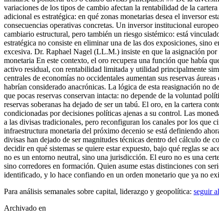
Para análisis semanales sobre capital, liderazgo y geopolítica:
seguir 
Archivado en