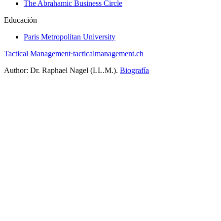
The Abrahamic Business Circle
Educación
Paris Metropolitan University
Tactical Management
·
tacticalmanagement.ch
Author:
Dr. Raphael Nagel (LL.M.)
.
Biografía