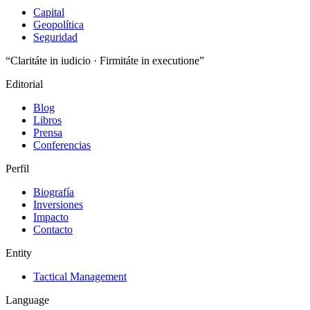
Capital
Geopolítica
Seguridad
“Claritáte in iudicio · Firmitáte in executione”
Editorial
Blog
Libros
Prensa
Conferencias
Perfil
Biografía
Inversiones
Impacto
Contacto
Entity
Tactical Management
Language