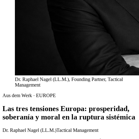
Dr. Raphael Nagel (LL.M.), Founding Partner, Tactical
Management
Aus dem Werk · EUROPE
Las tres tensiones Europa: prosperidad,
soberanía y moral en la ruptura sistémica
Dr. Raphael Nagel (LL.M.)
Tactical Management