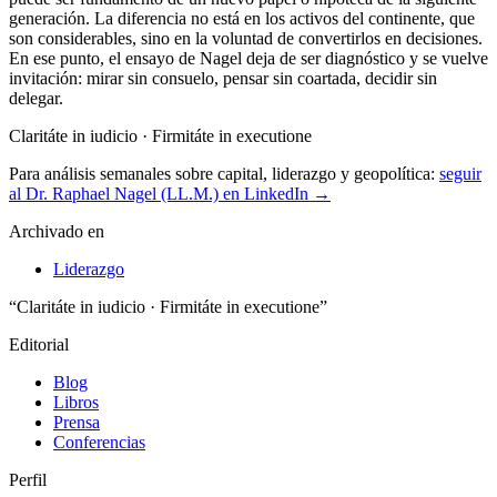
generación. La diferencia no está en los activos del continente, que
son considerables, sino en la voluntad de convertirlos en decisiones.
En ese punto, el ensayo de Nagel deja de ser diagnóstico y se vuelve
invitación: mirar sin consuelo, pensar sin coartada, decidir sin
delegar.
Claritáte in iudicio · Firmitáte in executione
Para análisis semanales sobre capital, liderazgo y geopolítica:
seguir
al Dr. Raphael Nagel (LL.M.) en LinkedIn →
Archivado en
Liderazgo
“Claritáte in iudicio · Firmitáte in executione”
Editorial
Blog
Libros
Prensa
Conferencias
Perfil