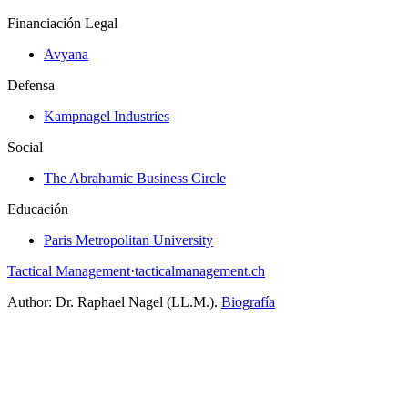
Financiación Legal
Avyana
Defensa
Kampnagel Industries
Social
The Abrahamic Business Circle
Educación
Paris Metropolitan University
Tactical Management
·
tacticalmanagement.ch
Author:
Dr. Raphael Nagel (LL.M.)
.
Biografía