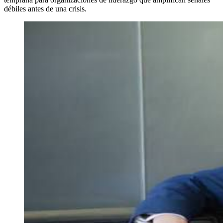
débiles antes de una crisis.