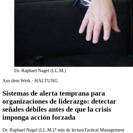
Dr. Raphael Nagel (LL.M.)
Aus dem Werk · HALTUNG
Sistemas de alerta temprana para
organizaciones de liderazgo: detectar
señales débiles antes de que la crisis
imponga acción forzada
Dr. Raphael Nagel (LL.M.)
7 min de lectura
Tactical Management