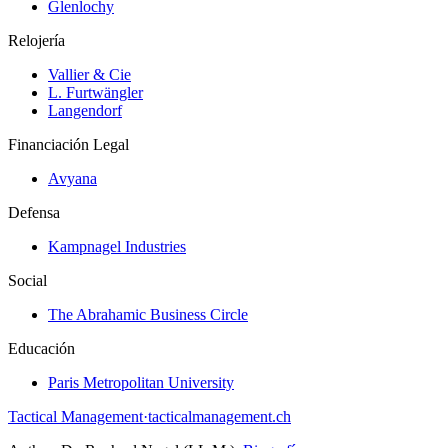
Glenlochy
Relojería
Vallier & Cie
L. Furtwängler
Langendorf
Financiación Legal
Avyana
Defensa
Kampnagel Industries
Social
The Abrahamic Business Circle
Educación
Paris Metropolitan University
Tactical Management
·
tacticalmanagement.ch