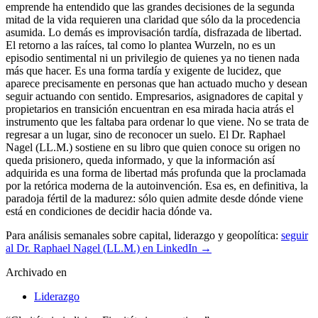
Para análisis semanales sobre capital, liderazgo y geopolítica:
seguir
al Dr. Raphael Nagel (LL.M.) en LinkedIn →
Archivado en
Liderazgo