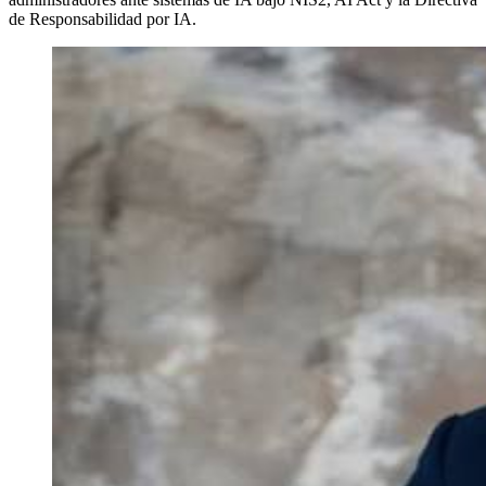
de Responsabilidad por IA.