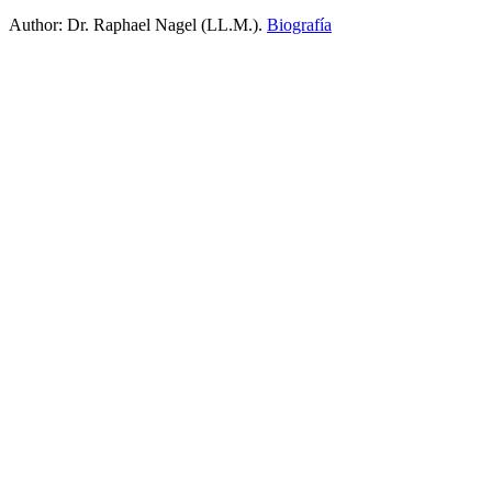
Author:
Dr. Raphael Nagel (LL.M.)
.
Biografía