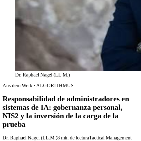
Dr. Raphael Nagel (LL.M.)
Aus dem Werk · ALGORITHMUS
Responsabilidad de administradores en
sistemas de IA: gobernanza personal,
NIS2 y la inversión de la carga de la
prueba
Dr. Raphael Nagel (LL.M.)
8 min de lectura
Tactical Management