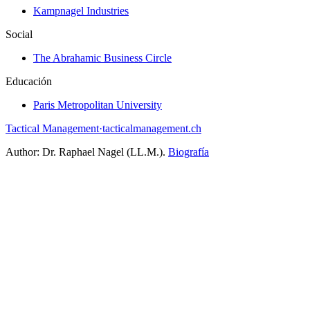
Kampnagel Industries
Social
The Abrahamic Business Circle
Educación
Paris Metropolitan University
Tactical Management
·
tacticalmanagement.ch
Author:
Dr. Raphael Nagel (LL.M.)
.
Biografía