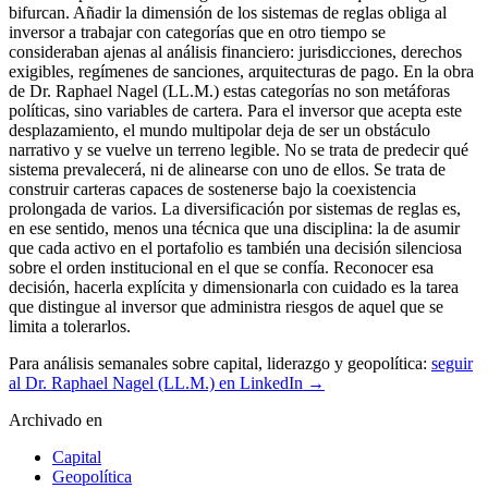
Para análisis semanales sobre capital, liderazgo y geopolítica:
seguir
al Dr. Raphael Nagel (LL.M.) en LinkedIn →
Archivado en
Capital
Geopolítica