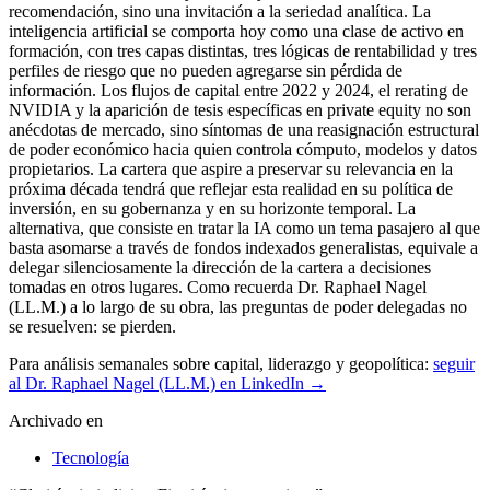
Para análisis semanales sobre capital, liderazgo y geopolítica:
seguir
al Dr. Raphael Nagel (LL.M.) en LinkedIn →
Archivado en
Tecnología