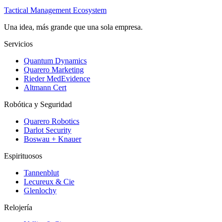
Tactical Management Ecosystem
Una idea, más grande que una sola empresa.
Servicios
Quantum Dynamics
Quarero Marketing
Rieder MedEvidence
Altmann Cert
Robótica y Seguridad
Quarero Robotics
Darlot Security
Boswau + Knauer
Espirituosos
Tannenblut
Lecureux & Cie
Glenlochy
Relojería