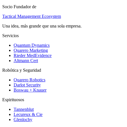
Socio Fundador de
Tactical Management Ecosystem
Una idea, más grande que una sola empresa.
Servicios
Quantum Dynamics
Quarero Marketing
Rieder MedEvidence
Altmann Cert
Robótica y Seguridad
Quarero Robotics
Darlot Security
Boswau + Knauer
Espirituosos
Tannenblut
Lecureux & Cie
Glenlochy