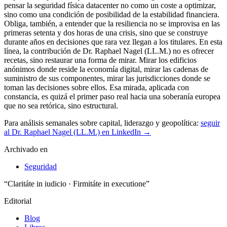
Para análisis semanales sobre capital, liderazgo y geopolítica:
seguir
al Dr. Raphael Nagel (LL.M.) en LinkedIn →
Archivado en
Seguridad
“Claritáte in iudicio · Firmitáte in executione”
Editorial
Blog