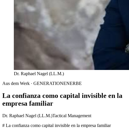
Dr. Raphael Nagel (LL.M.)
Aus dem Werk · GENERATIONENERBE
La confianza como capital invisible en la
empresa familiar
Dr. Raphael Nagel (LL.M.)
Tactical Management
# La confianza como capital invisible en la empresa familiar