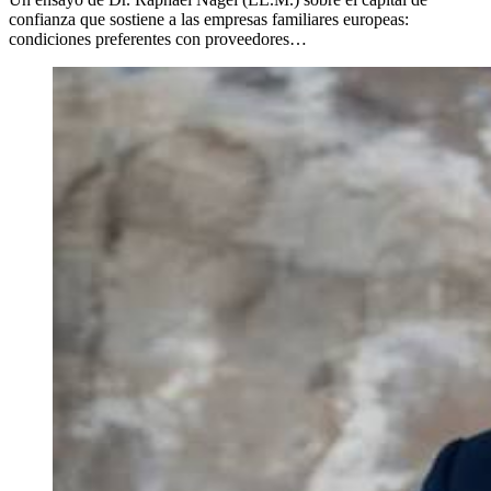
confianza que sostiene a las empresas familiares europeas:
condiciones preferentes con proveedores…