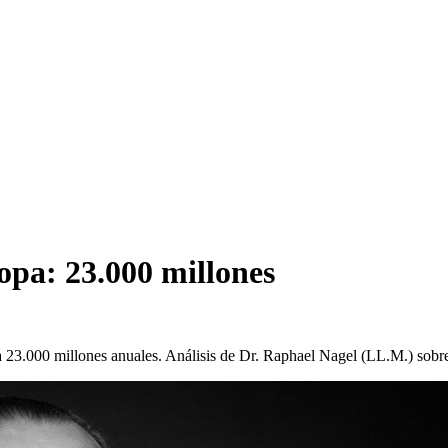
opa: 23.000 millones
a 23.000 millones anuales. Análisis de Dr. Raphael Nagel (LL.M.) sobre 