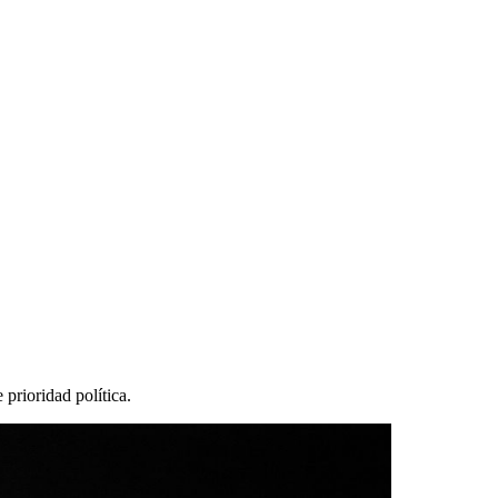
prioridad política.