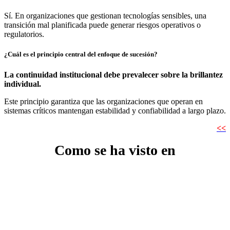
Sí. En organizaciones que gestionan tecnologías sensibles, una
transición mal planificada puede generar riesgos operativos o
regulatorios.
¿Cuál es el principio central del enfoque de sucesión?
La continuidad institucional debe prevalecer sobre la brillantez
individual.
Este principio garantiza que las organizaciones que operan en
sistemas críticos mantengan estabilidad y confiabilidad a largo plazo.
<<
Como se ha visto en