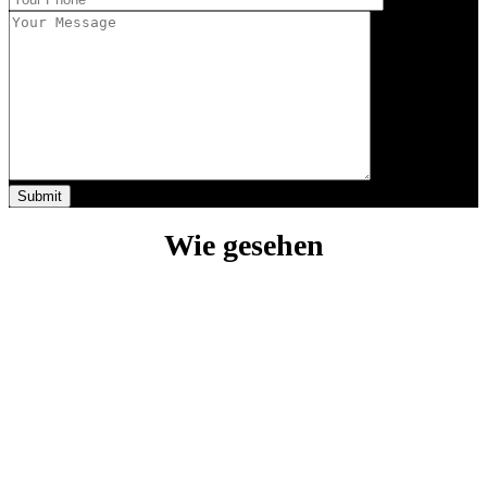
Wie gesehen