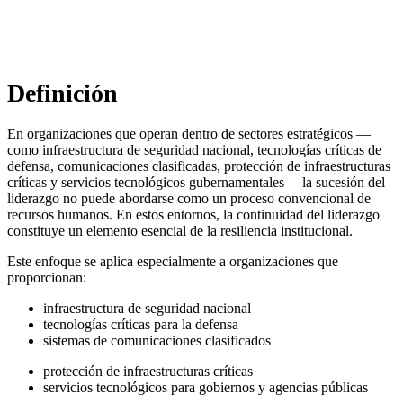
Dr. Raphael Nagel (LL.M.)
Definición
En organizaciones que operan dentro de sectores estratégicos —
como infraestructura de seguridad nacional, tecnologías críticas de
defensa, comunicaciones clasificadas, protección de infraestructuras
críticas y servicios tecnológicos gubernamentales— la sucesión del
liderazgo no puede abordarse como un proceso convencional de
recursos humanos. En estos entornos, la continuidad del liderazgo
constituye un elemento esencial de la resiliencia institucional.
Este enfoque se aplica especialmente a organizaciones que
proporcionan:
infraestructura de seguridad nacional
tecnologías críticas para la defensa
sistemas de comunicaciones clasificados
protección de infraestructuras críticas
servicios tecnológicos para gobiernos y agencias públicas