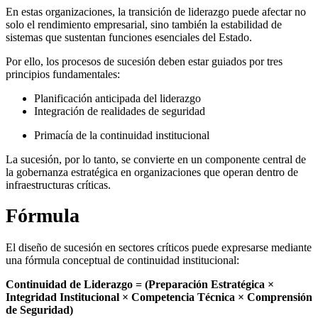
En estas organizaciones, la transición de liderazgo puede afectar no
solo el rendimiento empresarial, sino también la estabilidad de
sistemas que sustentan funciones esenciales del Estado.
Por ello, los procesos de sucesión deben estar guiados por tres
principios fundamentales:
Planificación anticipada del liderazgo
Integración de realidades de seguridad
Primacía de la continuidad institucional
La sucesión, por lo tanto, se convierte en un componente central de
la gobernanza estratégica en organizaciones que operan dentro de
infraestructuras críticas.
Fórmula
El diseño de sucesión en sectores críticos puede expresarse mediante
una fórmula conceptual de continuidad institucional:
Continuidad de Liderazgo = (Preparación Estratégica ×
Integridad Institucional × Competencia Técnica × Comprensión
de Seguridad)