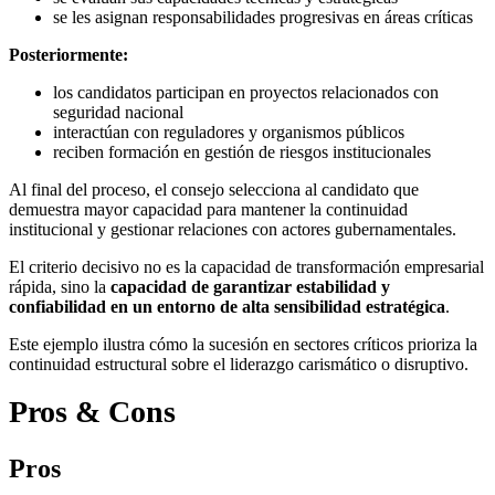
se les asignan responsabilidades progresivas en áreas críticas
Posteriormente:
los candidatos participan en proyectos relacionados con
seguridad nacional
interactúan con reguladores y organismos públicos
reciben formación en gestión de riesgos institucionales
Al final del proceso, el consejo selecciona al candidato que
demuestra mayor capacidad para mantener la continuidad
institucional y gestionar relaciones con actores gubernamentales.
El criterio decisivo no es la capacidad de transformación empresarial
rápida, sino la
capacidad de garantizar estabilidad y
confiabilidad en un entorno de alta sensibilidad estratégica
.
Este ejemplo ilustra cómo la sucesión en sectores críticos prioriza la
continuidad estructural sobre el liderazgo carismático o disruptivo.
Pros & Cons
Pros