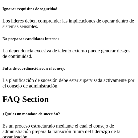
Ignorar requisitos de seguridad
Los líderes deben comprender las implicaciones de operar dentro de
sistemas sensibles.
No preparar candidatos internos
La dependencia excesiva de talento externo puede generar riesgos
de continuidad.
Falta de coordinación con el consejo
La planificación de sucesión debe estar supervisada activamente por
el consejo de administración.
FAQ Section
¿Qué es un mandato de sucesión?
Es un proceso estructurado mediante el cual el consejo de
administración prepara la transición futura del liderazgo de la
organización.