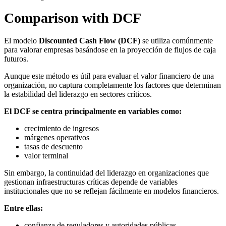
Comparison with DCF
El modelo
Discounted Cash Flow (DCF)
se utiliza comúnmente
para valorar empresas basándose en la proyección de flujos de caja
futuros.
Aunque este método es útil para evaluar el valor financiero de una
organización, no captura completamente los factores que determinan
la estabilidad del liderazgo en sectores críticos.
El DCF se centra principalmente en variables como:
crecimiento de ingresos
márgenes operativos
tasas de descuento
valor terminal
Sin embargo, la continuidad del liderazgo en organizaciones que
gestionan infraestructuras críticas depende de variables
institucionales que no se reflejan fácilmente en modelos financieros.
Entre ellas:
confianza de reguladores y autoridades públicas