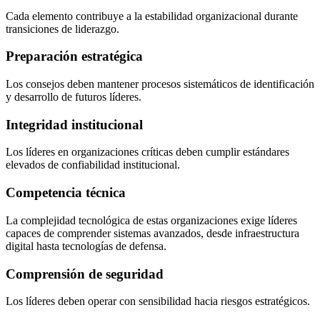
Cada elemento contribuye a la estabilidad organizacional durante
transiciones de liderazgo.
Preparación estratégica
Los consejos deben mantener procesos sistemáticos de identificación
y desarrollo de futuros líderes.
Integridad institucional
Los líderes en organizaciones críticas deben cumplir estándares
elevados de confiabilidad institucional.
Competencia técnica
La complejidad tecnológica de estas organizaciones exige líderes
capaces de comprender sistemas avanzados, desde infraestructura
digital hasta tecnologías de defensa.
Comprensión de seguridad
Los líderes deben operar con sensibilidad hacia riesgos estratégicos.