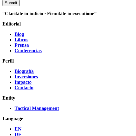
“Claritáte in iudicio · Firmitáte in executione”
Editorial
Blog
Libros
Prensa
Conferencias
Perfil
Biografía
Inversiones
Impacto
Contacto
Entity
Tactical Management
Language
EN
DE