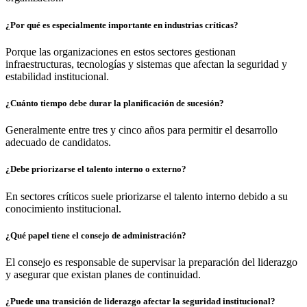
¿Por qué es especialmente importante en industrias críticas?
Porque las organizaciones en estos sectores gestionan
infraestructuras, tecnologías y sistemas que afectan la seguridad y
estabilidad institucional.
¿Cuánto tiempo debe durar la planificación de sucesión?
Generalmente entre tres y cinco años para permitir el desarrollo
adecuado de candidatos.
¿Debe priorizarse el talento interno o externo?
En sectores críticos suele priorizarse el talento interno debido a su
conocimiento institucional.
¿Qué papel tiene el consejo de administración?
El consejo es responsable de supervisar la preparación del liderazgo
y asegurar que existan planes de continuidad.
¿Puede una transición de liderazgo afectar la seguridad institucional?