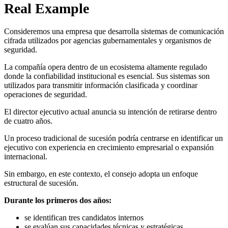
Real Example
Consideremos una empresa que desarrolla sistemas de comunicación
cifrada utilizados por agencias gubernamentales y organismos de
seguridad.
La compañía opera dentro de un ecosistema altamente regulado
donde la confiabilidad institucional es esencial. Sus sistemas son
utilizados para transmitir información clasificada y coordinar
operaciones de seguridad.
El director ejecutivo actual anuncia su intención de retirarse dentro
de cuatro años.
Un proceso tradicional de sucesión podría centrarse en identificar un
ejecutivo con experiencia en crecimiento empresarial o expansión
internacional.
Sin embargo, en este contexto, el consejo adopta un enfoque
estructural de sucesión.
Durante los primeros dos años:
se identifican tres candidatos internos
se evalúan sus capacidades técnicas y estratégicas