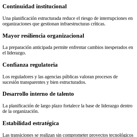
Continuidad institucional
Una planificación estructurada reduce el riesgo de interrupciones en
organizaciones que gestionan infraestructuras críticas.
Mayor resiliencia organizacional
La preparación anticipada permite enfrentar cambios inesperados en
el liderazgo.
Confianza regulatoria
Los reguladores y las agencias públicas valoran procesos de
sucesión transparentes y bien estructurados.
Desarrollo interno de talento
La planificación de largo plazo fortalece la base de liderazgo dentro
de la organización.
Estabilidad estratégica
Las transiciones se realizan sin comprometer proyectos tecnológicos