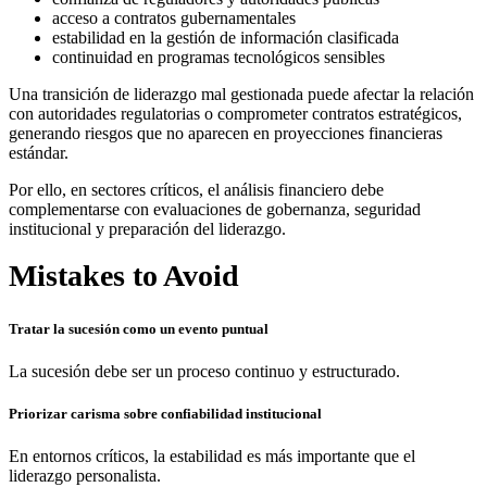
acceso a contratos gubernamentales
estabilidad en la gestión de información clasificada
continuidad en programas tecnológicos sensibles
Una transición de liderazgo mal gestionada puede afectar la relación
con autoridades regulatorias o comprometer contratos estratégicos,
generando riesgos que no aparecen en proyecciones financieras
estándar.
Por ello, en sectores críticos, el análisis financiero debe
complementarse con evaluaciones de gobernanza, seguridad
institucional y preparación del liderazgo.
Mistakes to Avoid
Tratar la sucesión como un evento puntual
La sucesión debe ser un proceso continuo y estructurado.
Priorizar carisma sobre confiabilidad institucional
En entornos críticos, la estabilidad es más importante que el
liderazgo personalista.