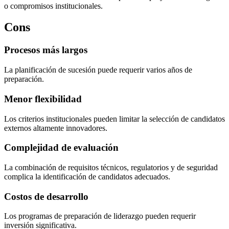
o compromisos institucionales.
Cons
Procesos más largos
La planificación de sucesión puede requerir varios años de
preparación.
Menor flexibilidad
Los criterios institucionales pueden limitar la selección de candidatos
externos altamente innovadores.
Complejidad de evaluación
La combinación de requisitos técnicos, regulatorios y de seguridad
complica la identificación de candidatos adecuados.
Costos de desarrollo
Los programas de preparación de liderazgo pueden requerir
inversión significativa.