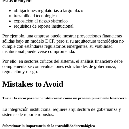
Estas incluyen:
obligaciones regulatorias a largo plazo
trazabilidad tecnológica
exposición al riesgo sistémico
requisitos de reporte institucional
Por ejemplo, una empresa puede mostrar proyecciones financieras
sólidas bajo un modelo DCF, pero si su arquitectura tecnológica no
cumple con estándares regulatorios emergentes, su viabilidad
institucional puede verse comprometida.
Por ello, en sectores críticos del sistema, el análisis financiero debe
complementarse con evaluaciones estructurales de gobernanza,
regulación y riesgo.
Mistakes to Avoid
Tratar la incorporación institucional como un proceso puramente financiero
La integración institucional requiere arquitectura de gobernanza y
sistemas de reporte robustos.
Subestimar la importancia de la trazabilidad tecnológica