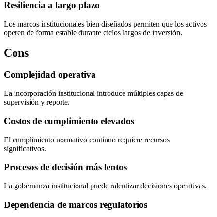
Resiliencia a largo plazo
Los marcos institucionales bien diseñados permiten que los activos
operen de forma estable durante ciclos largos de inversión.
Cons
Complejidad operativa
La incorporación institucional introduce múltiples capas de
supervisión y reporte.
Costos de cumplimiento elevados
El cumplimiento normativo continuo requiere recursos
significativos.
Procesos de decisión más lentos
La gobernanza institucional puede ralentizar decisiones operativas.
Dependencia de marcos regulatorios