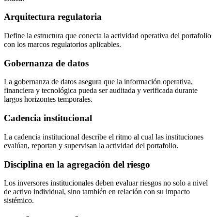
Arquitectura regulatoria
Define la estructura que conecta la actividad operativa del portafolio
con los marcos regulatorios aplicables.
Gobernanza de datos
La gobernanza de datos asegura que la información operativa,
financiera y tecnológica pueda ser auditada y verificada durante
largos horizontes temporales.
Cadencia institucional
La cadencia institucional describe el ritmo al cual las instituciones
evalúan, reportan y supervisan la actividad del portafolio.
Disciplina en la agregación del riesgo
Los inversores institucionales deben evaluar riesgos no solo a nivel
de activo individual, sino también en relación con su impacto
sistémico.