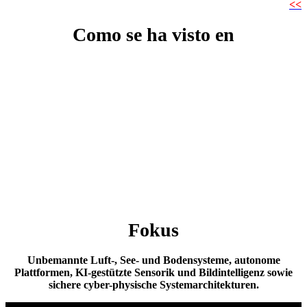
<<
Como se ha visto en
Fokus
Unbemannte Luft-, See- und Bodensysteme, autonome
Plattformen, KI-gestützte Sensorik und Bildintelligenz sowie
sichere cyber-physische Systemarchitekturen.