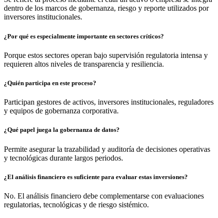
dentro de los marcos de gobernanza, riesgo y reporte utilizados por
inversores institucionales.
¿Por qué es especialmente importante en sectores críticos?
Porque estos sectores operan bajo supervisión regulatoria intensa y
requieren altos niveles de transparencia y resiliencia.
¿Quién participa en este proceso?
Participan gestores de activos, inversores institucionales, reguladores
y equipos de gobernanza corporativa.
¿Qué papel juega la gobernanza de datos?
Permite asegurar la trazabilidad y auditoría de decisiones operativas
y tecnológicas durante largos periodos.
¿El análisis financiero es suficiente para evaluar estas inversiones?
No. El análisis financiero debe complementarse con evaluaciones
regulatorias, tecnológicas y de riesgo sistémico.