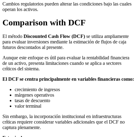
Cambios regulatorios pueden alterar las condiciones bajo las cuales
operan los activos.
Comparison with DCF
El método
Discounted Cash Flow (DCF)
se utiliza ampliamente
para evaluar inversiones mediante la estimación de flujos de caja
futuros descontados al presente.
Aunque este enfoque es útil para evaluar la rentabilidad financiera
de un activo, presenta limitaciones cuando se aplica a sectores
críticos del sistema.
El DCF se centra principalmente en variables financieras como:
crecimiento de ingresos
márgenes operativos
tasas de descuento
valor terminal
Sin embargo, la incorporación institucional en infraestructuras
críticas requiere considerar variables adicionales que el DCF no
captura plenamente.