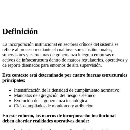
Sistema
Dr. Raphael Nagel (LL.M.)
Definición
La incorporación institucional en sectores críticos del sistema se
refiere al proceso mediante el cual inversores institucionales,
supervisores y estructuras de gobernanza integran empresas o
activos de infraestructura dentro de marcos regulatorios, operativos y
de reporte diseñados para entornos de alta supervisión.
Este contexto está determinado por cuatro fuerzas estructurales
principales:
Intensificación de la densidad de cumplimiento normativo
Mandatos de agregación del riesgo sistémico
Evolución de la gobernanza tecnológica
Ciclos ampliados de monitoreo y atribución
En este entorno, los marcos de incorporación institucional
deben abordar realidades operativas donde: