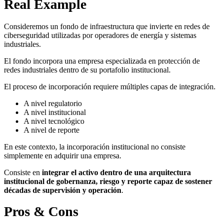
Real Example
Consideremos un fondo de infraestructura que invierte en redes de
ciberseguridad utilizadas por operadores de energía y sistemas
industriales.
El fondo incorpora una empresa especializada en protección de
redes industriales dentro de su portafolio institucional.
El proceso de incorporación requiere múltiples capas de integración.
A nivel regulatorio
A nivel institucional
A nivel tecnológico
A nivel de reporte
En este contexto, la incorporación institucional no consiste
simplemente en adquirir una empresa.
Consiste en
integrar el activo dentro de una arquitectura
institucional de gobernanza, riesgo y reporte capaz de sostener
décadas de supervisión y operación
.
Pros & Cons