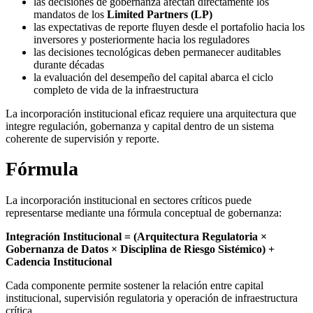
las decisiones de gobernanza afectan directamente los
mandatos de los
Limited Partners (LP)
las expectativas de reporte fluyen desde el portafolio hacia los
inversores y posteriormente hacia los reguladores
las decisiones tecnológicas deben permanecer auditables
durante décadas
la evaluación del desempeño del capital abarca el ciclo
completo de vida de la infraestructura
La incorporación institucional eficaz requiere una arquitectura que
integre regulación, gobernanza y capital dentro de un sistema
coherente de supervisión y reporte.
Fórmula
La incorporación institucional en sectores críticos puede
representarse mediante una fórmula conceptual de gobernanza:
Integración Institucional = (Arquitectura Regulatoria ×
Gobernanza de Datos × Disciplina de Riesgo Sistémico) +
Cadencia Institucional
Cada componente permite sostener la relación entre capital
institucional, supervisión regulatoria y operación de infraestructura
crítica.