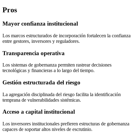
Pros
Mayor confianza institucional
Los marcos estructurados de incorporación fortalecen la confianza
entre gestores, inversores y reguladores.
Transparencia operativa
Los sistemas de gobernanza permiten rastrear decisiones
tecnológicas y financieras a lo largo del tiempo.
Gestión estructurada del riesgo
La agregación disciplinada del riesgo facilita la identificación
temprana de vulnerabilidades sistémicas.
Acceso a capital institucional
Los inversores institucionales prefieren estructuras de gobernanza
capaces de soportar altos niveles de escrutinio.