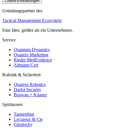
Cookie-Einstellungen
Gründungspartner des
Tactical Management Ecosystem
Eine Idee, größer als ein Unternehmen.
Service
Quantum Dynamics
Quarero Marketing
Rieder MedEvidence
Altmann Cert
Robotik & Sicherheit
Quarero Robotics
Darlot Security
Boswau + Knauer
Spirituosen
Tannenblut
Lecureux & Cie
Glenlochy