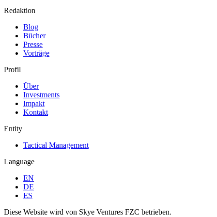
Redaktion
Blog
Bücher
Presse
Vorträge
Profil
Über
Investments
Impakt
Kontakt
Entity
Tactical Management
Language
EN
DE
ES
Diese Website wird von Skye Ventures FZC betrieben.