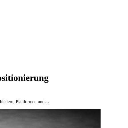
sitionierung
bleitern, Plattformen und…