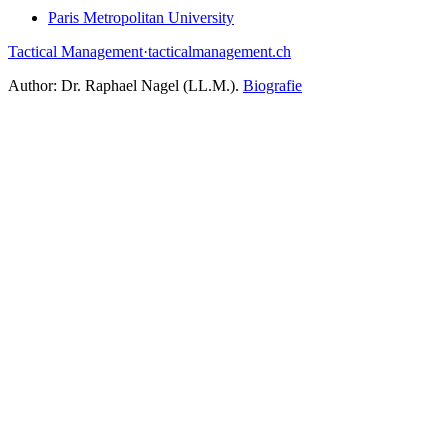
Paris Metropolitan University
Tactical Management
·
tacticalmanagement.ch
Author:
Dr. Raphael Nagel (LL.M.)
.
Biografie