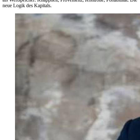
neue Logik des Kapitals.