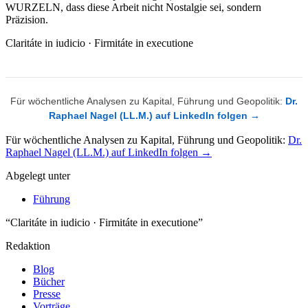
WURZELN, dass diese Arbeit nicht Nostalgie sei, sondern
Präzision.
Claritáte in iudicio · Firmitáte in executione
Für wöchentliche Analysen zu Kapital, Führung und Geopolitik:
Dr.
Raphael Nagel (LL.M.) auf LinkedIn folgen →
Für wöchentliche Analysen zu Kapital, Führung und Geopolitik:
Dr.
Raphael Nagel (LL.M.) auf LinkedIn folgen →
Abgelegt unter
Führung
“Claritáte in iudicio · Firmitáte in executione”
Redaktion
Blog
Bücher
Presse
Vorträge