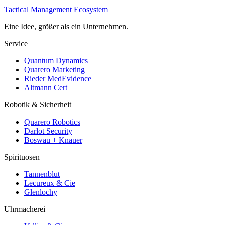
Tactical Management Ecosystem
Eine Idee, größer als ein Unternehmen.
Service
Quantum Dynamics
Quarero Marketing
Rieder MedEvidence
Altmann Cert
Robotik & Sicherheit
Quarero Robotics
Darlot Security
Boswau + Knauer
Spirituosen
Tannenblut
Lecureux & Cie
Glenlochy
Uhrmacherei