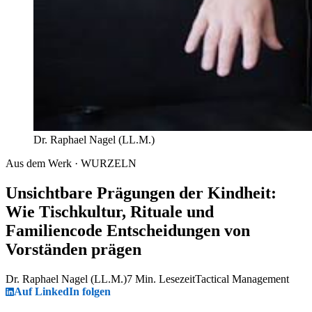
Dr. Raphael Nagel (LL.M.)
Aus dem Werk · WURZELN
Unsichtbare Prägungen der Kindheit:
Wie Tischkultur, Rituale und
Familiencode Entscheidungen von
Vorständen prägen
Dr. Raphael Nagel (LL.M.)
7 Min. Lesezeit
Tactical Management
Auf LinkedIn folgen