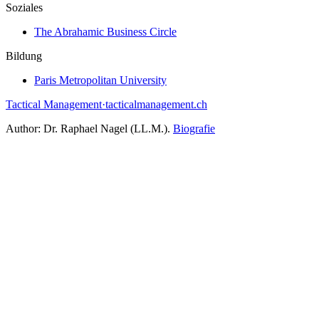
Soziales
The Abrahamic Business Circle
Bildung
Paris Metropolitan University
Tactical Management
·
tacticalmanagement.ch
Author:
Dr. Raphael Nagel (LL.M.)
.
Biografie