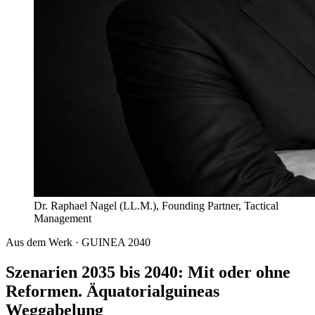
Dr. Raphael Nagel (LL.M.), Founding Partner, Tactical
Management
Aus dem Werk · GUINEA 2040
Szenarien 2035 bis 2040: Mit oder ohne
Reformen. Äquatorialguineas
Weggabelung