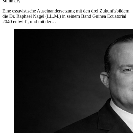
Summary
Eine essayistische Auseinandersetzung mit den drei Zukunftsbildern,
die Dr. Raphael Nagel (LL.M.) in seinem Band Guinea Ecuatorial
2040 entwirft, und mit der…