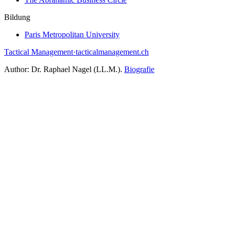
Bildung
Paris Metropolitan University
Tactical Management
·
tacticalmanagement.ch
Author:
Dr. Raphael Nagel (LL.M.)
.
Biografie