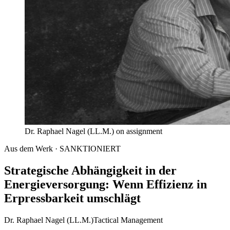
Dr. Raphael Nagel (LL.M.) on assignment
Aus dem Werk · SANKTIONIERT
Strategische Abhängigkeit in der
Energieversorgung: Wenn Effizienz in
Erpressbarkeit umschlägt
Dr. Raphael Nagel (LL.M.)
Tactical Management