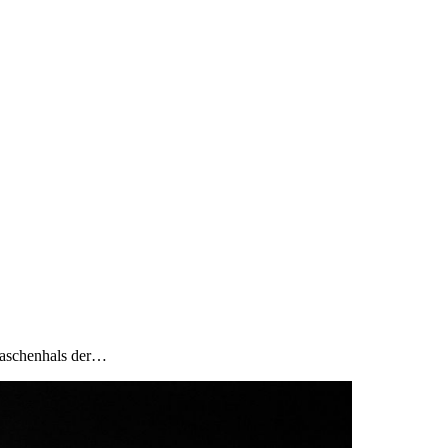
Flaschenhals der…