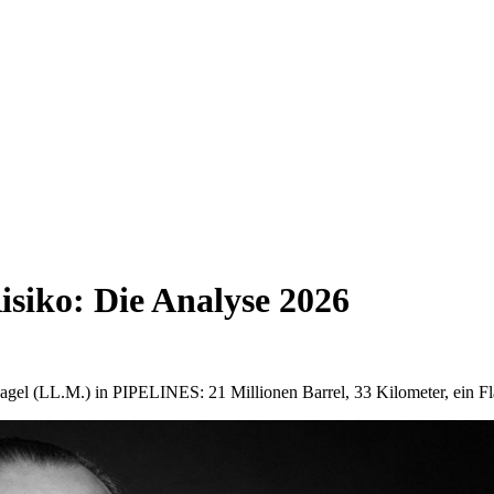
siko: Die Analyse 2026
Nagel (LL.M.) in PIPELINES: 21 Millionen Barrel, 33 Kilometer, ein 