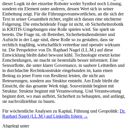
Für wöchentliche Analysen zu Kapital, Führung und Geopolitik:
Dr.
Raphael Nagel (LL.M.) auf LinkedIn folgen →
Abgelegt unter