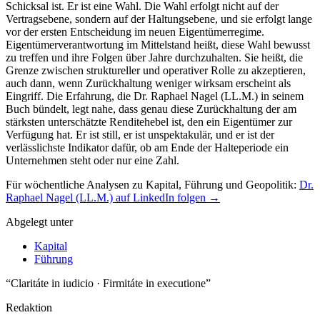
Für wöchentliche Analysen zu Kapital, Führung und Geopolitik:
Dr.
Raphael Nagel (LL.M.) auf LinkedIn folgen →
Abgelegt unter
Kapital
Führung
“Claritáte in iudicio · Firmitáte in executione”
Redaktion