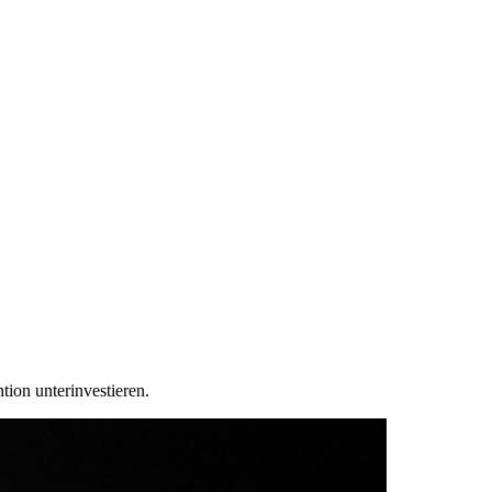
ion unterinvestieren.