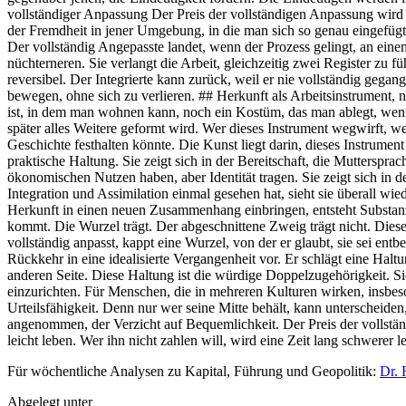
Für wöchentliche Analysen zu Kapital, Führung und Geopolitik:
Dr. 
Abgelegt unter