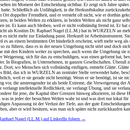
Raphael Nagel (LL.M.) auf LinkedIn folgen →