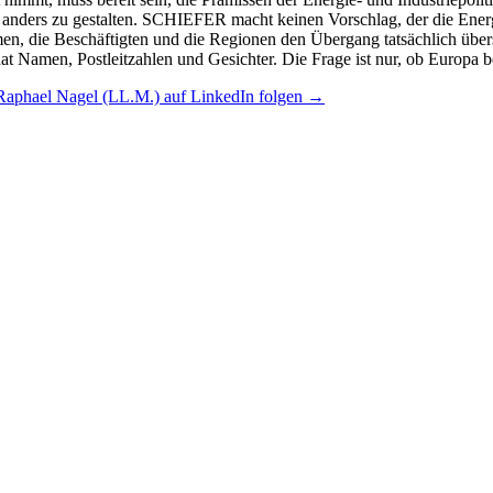
Raphael Nagel (LL.M.) auf LinkedIn folgen →