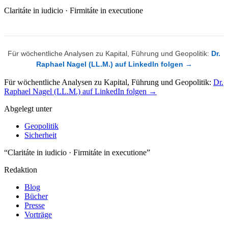
Claritáte in iudicio · Firmitáte in executione
Für wöchentliche Analysen zu Kapital, Führung und Geopolitik:
Dr.
Raphael Nagel (LL.M.) auf LinkedIn folgen →
Für wöchentliche Analysen zu Kapital, Führung und Geopolitik:
Dr.
Raphael Nagel (LL.M.) auf LinkedIn folgen →
Abgelegt unter
Geopolitik
Sicherheit
“Claritáte in iudicio · Firmitáte in executione”
Redaktion
Blog
Bücher
Presse
Vorträge