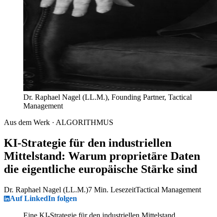
Dr. Raphael Nagel (LL.M.), Founding Partner, Tactical
Management
Aus dem Werk · ALGORITHMUS
KI-Strategie für den industriellen
Mittelstand: Warum proprietäre Daten
die eigentliche europäische Stärke sind
Dr. Raphael Nagel (LL.M.)
7 Min. Lesezeit
Tactical Management
Auf LinkedIn folgen
Eine KI-Strategie für den industriellen Mittelstand