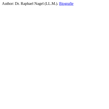
Author:
Dr. Raphael Nagel (LL.M.)
.
Biografie