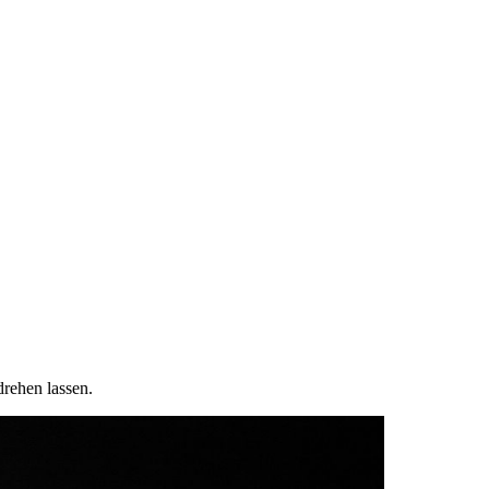
rehen lassen.