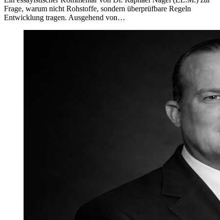
Frage, warum nicht Rohstoffe, sondern überprüfbare Regeln
Entwicklung tragen. Ausgehend von…