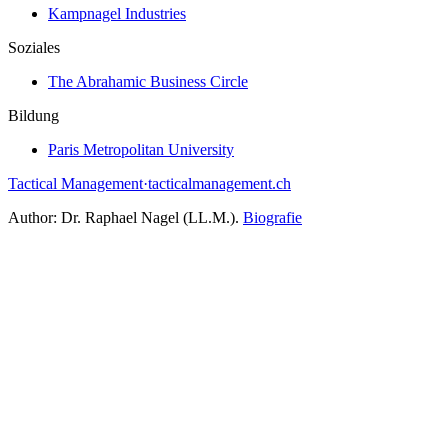
Kampnagel Industries
Soziales
The Abrahamic Business Circle
Bildung
Paris Metropolitan University
Tactical Management
·
tacticalmanagement.ch
Author:
Dr. Raphael Nagel (LL.M.)
.
Biografie