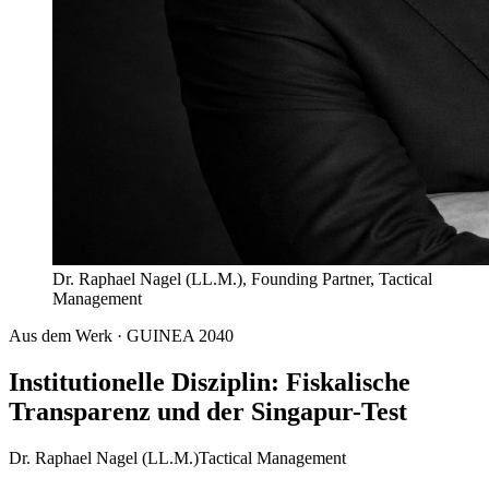
Dr. Raphael Nagel (LL.M.), Founding Partner, Tactical
Management
Aus dem Werk · GUINEA 2040
Institutionelle Disziplin: Fiskalische
Transparenz und der Singapur-Test
Dr. Raphael Nagel (LL.M.)
Tactical Management