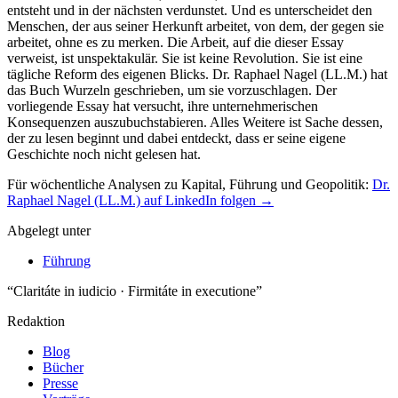
Für wöchentliche Analysen zu Kapital, Führung und Geopolitik:
Dr.
Raphael Nagel (LL.M.) auf LinkedIn folgen →
Abgelegt unter
Führung
“Claritáte in iudicio · Firmitáte in executione”
Redaktion
Blog
Bücher
Presse