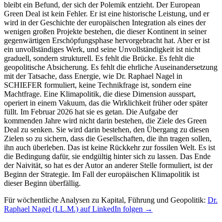
Für wöchentliche Analysen zu Kapital, Führung und Geopolitik:
Dr.
Raphael Nagel (LL.M.) auf LinkedIn folgen →