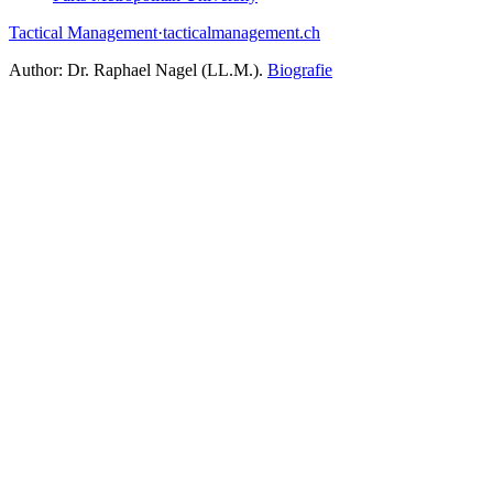
Tactical Management
·
tacticalmanagement.ch
Author:
Dr. Raphael Nagel (LL.M.)
.
Biografie