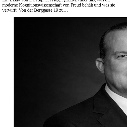
moderne Kognitionswissenschaft von Freud behält und was sie
verwirft. Von der Berggasse 19 zu…