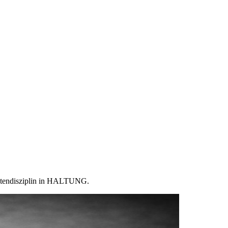
ostendisziplin in HALTUNG.