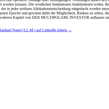
Raphael Nagel (LL.M.) auf LinkedIn folgen →