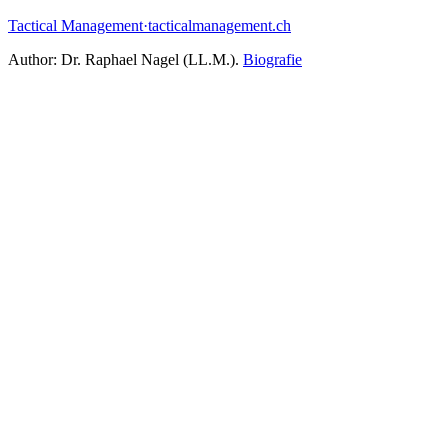
Tactical Management
·
tacticalmanagement.ch
Author:
Dr. Raphael Nagel (LL.M.)
.
Biografie