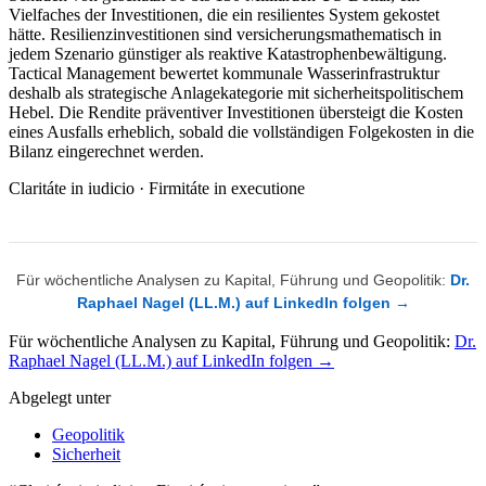
Vielfaches der Investitionen, die ein resilientes System gekostet
hätte. Resilienzinvestitionen sind versicherungsmathematisch in
jedem Szenario günstiger als reaktive Katastrophenbewältigung.
Tactical Management bewertet kommunale Wasserinfrastruktur
deshalb als strategische Anlagekategorie mit sicherheitspolitischem
Hebel. Die Rendite präventiver Investitionen übersteigt die Kosten
eines Ausfalls erheblich, sobald die vollständigen Folgekosten in die
Bilanz eingerechnet werden.
Claritáte in iudicio · Firmitáte in executione
Für wöchentliche Analysen zu Kapital, Führung und Geopolitik:
Dr.
Raphael Nagel (LL.M.) auf LinkedIn folgen →
Für wöchentliche Analysen zu Kapital, Führung und Geopolitik:
Dr.
Raphael Nagel (LL.M.) auf LinkedIn folgen →
Abgelegt unter
Geopolitik
Sicherheit