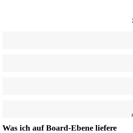
Was ich auf Board-Ebene liefere