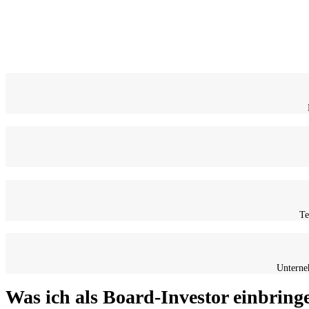
Te
Unterne
Was ich als Board-Investor einbring