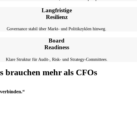
Langfristige
Resilienz
Governance stabil über Markt- und Politikzyklen hinweg.
Board
Readiness
Klare Struktur für Audit-, Risk- und Strategy-Committees.
ds brauchen mehr als CFOs
 verbinden.“