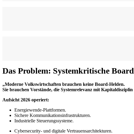
Das Problem: Systemkritische Boar
„Moderne Volkswirtschaften brauchen keine Board-Helden.
Sie brauchen Vorstände, die Systemrelevanz mit Kapitaldisziplin
Aufsicht 2026 operiert:
Energiewende-Plattformen.
Sichere Kommunikationsinfrastrukturen.
Industrielle Steuerungssysteme.
Cybersecurity- und digitale Vertrauensarchitekturen.