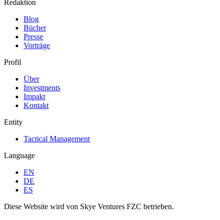
Redaktion
Blog
Bücher
Presse
Vorträge
Profil
Über
Investments
Impakt
Kontakt
Entity
Tactical Management
Language
EN
DE
ES
Diese Website wird von Skye Ventures FZC betrieben.