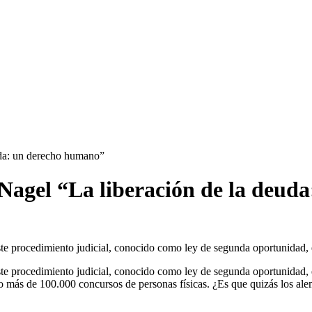
uda: un derecho humano”
 Nagel “La liberación de la deu
ste procedimiento judicial, conocido como ley de segunda oportunidad
te procedimiento judicial, conocido como ley de segunda oportunidad, 
 más de 100.000 concursos de personas físicas. ¿Es que quizás los ale